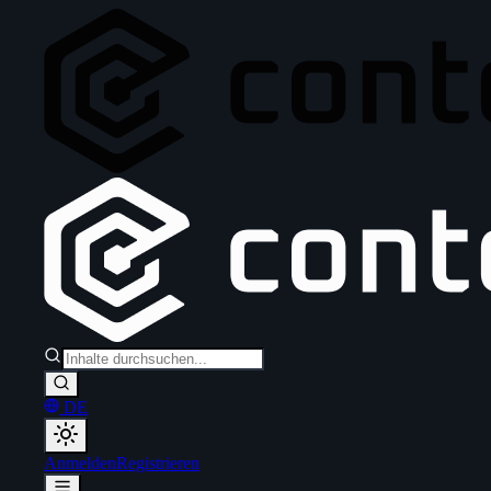
DE
Anmelden
Registrieren