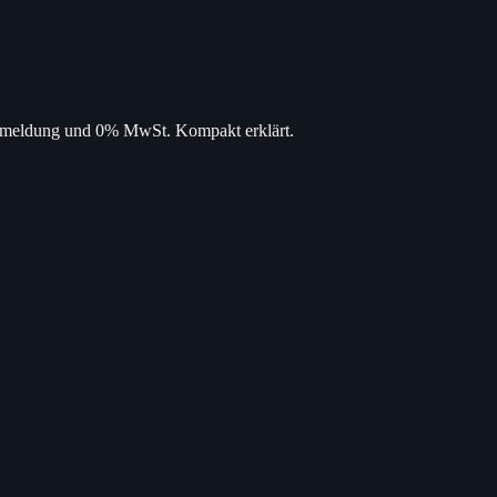
meldung und 0% MwSt. Kompakt erklärt.