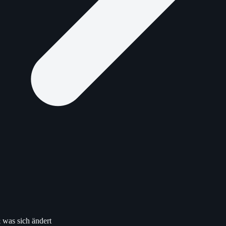
was sich ändert