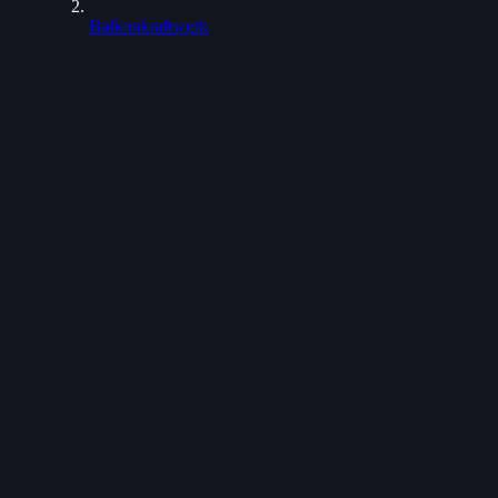
Balkonkraftwerk