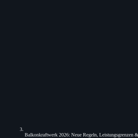
Balkonkraftwerk 2026: Neue Regeln, Leistungsgrenzen & 