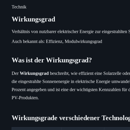
Technik
Wirkungsgrad
Verhältnis von nutzbarer elektrischer Energie zur eingestrahlten 
Auch bekannt als:
Effizienz, Modulwirkungsgrad
Was ist der Wirkungsgrad?
Der
Wirkungsgrad
beschreibt, wie effizient eine Solarzelle od
die eingestrahlte Sonnenenergie in elektrische Energie umwandel
Prozent angegeben und ist eine der wichtigsten Kennzahlen für 
PV-Produkten.
Wirkungsgrade verschiedener Technolo