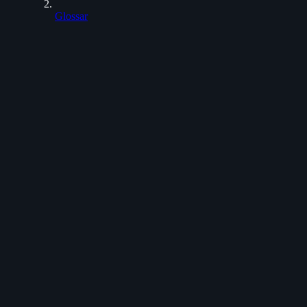
Glossar