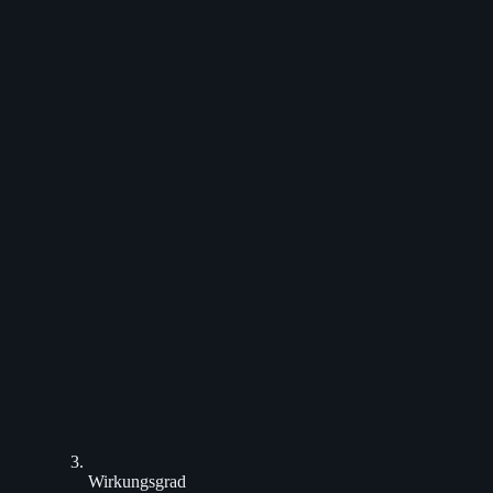
Wirkungsgrad