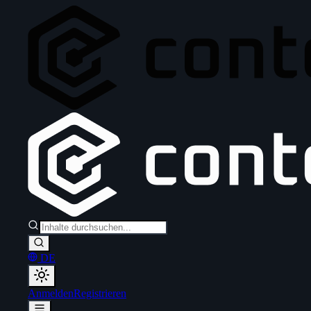
DE
Anmelden
Registrieren