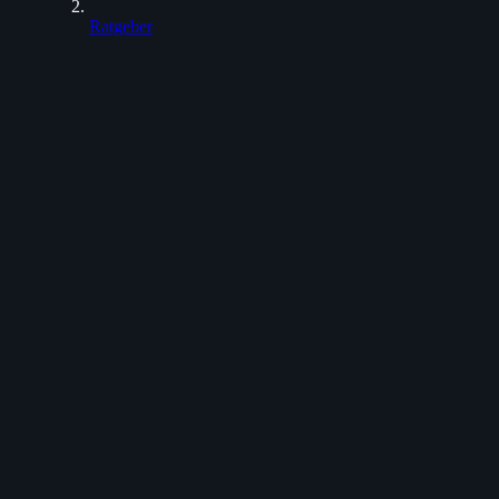
Ratgeber