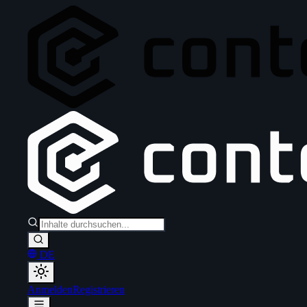
DE
Anmelden
Registrieren