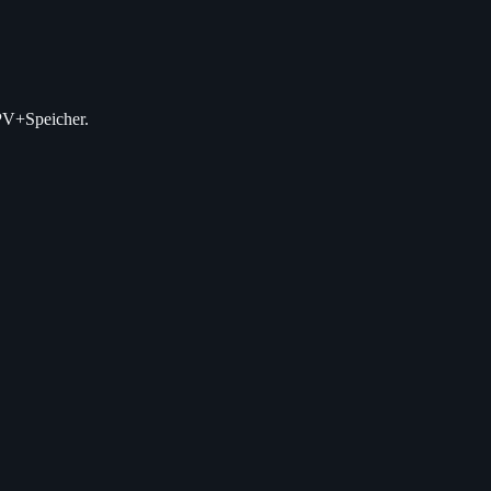
 PV+Speicher.