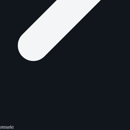
otmarkt