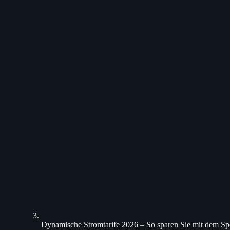
Dynamische Stromtarife 2026 – So sparen Sie mit dem Sp