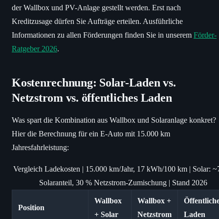
der Wallbox und PV-Anlage gestellt werden. Erst nach
Kreditzusage dürfen Sie Aufträge erteilen. Ausführliche
Informationen zu allen Förderungen finden Sie in unserem
Förder-
Ratgeber 2026
.
Kostenrechnung: Solar-Laden vs.
Netzstrom vs. öffentliches Laden
Was spart die Kombination aus Wallbox und Solaranlage konkret?
Hier die Berechnung für ein E-Auto mit 15.000 km
Jahresfahrleistung:
Vergleich Ladekosten | 15.000 km/Jahr, 17 kWh/100 km | Solar: 
Solaranteil, 30 % Netzstrom-Zumischung | Stand 2026
Wallbox
Wallbox +
Öffentlich
Position
+ Solar
Netzstrom
Laden