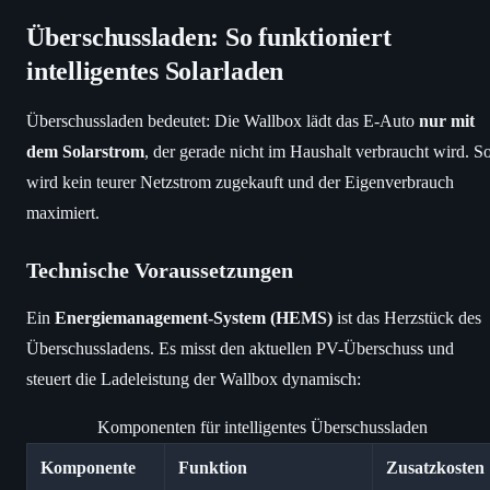
Überschussladen: So funktioniert
intelligentes Solarladen
Überschussladen bedeutet: Die Wallbox lädt das E-Auto
nur mit
dem Solarstrom
, der gerade nicht im Haushalt verbraucht wird. S
wird kein teurer Netzstrom zugekauft und der Eigenverbrauch
maximiert.
Technische Voraussetzungen
Ein
Energiemanagement-System (HEMS)
ist das Herzstück des
Überschussladens. Es misst den aktuellen PV-Überschuss und
steuert die Ladeleistung der Wallbox dynamisch:
Komponenten für intelligentes Überschussladen
Komponente
Funktion
Zusatzkosten