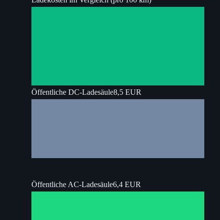
Öffentliche DC-Ladesäule
8,5 EUR
Öffentliche AC-Ladesäule
6,4 EUR