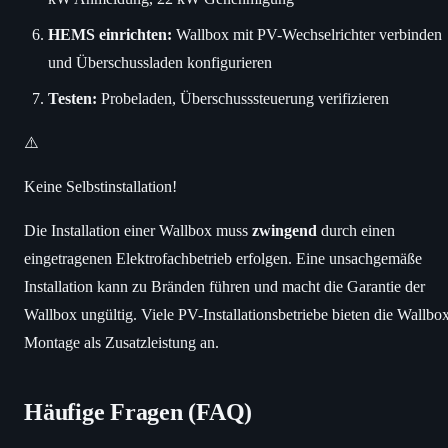
HEMS einrichten:
Wallbox mit PV-Wechselrichter verbinden
und Überschussladen konfigurieren
Testen:
Probeladen, Überschusssteuerung verifizieren
⚠️
Keine Selbstinstallation!
Die Installation einer Wallbox muss
zwingend
durch einen
eingetragenen Elektrofachbetrieb erfolgen. Eine unsachgemäße
Installation kann zu Bränden führen und macht die Garantie der
Wallbox ungültig. Viele PV-Installationsbetriebe bieten die Wallbo
Montage als Zusatzleistung an.
Häufige Fragen (FAQ)