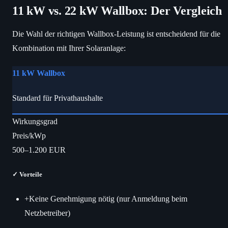
11 kW vs. 22 kW Wallbox: Der Vergleich
Die Wahl der richtigen Wallbox-Leistung ist entscheidend für die
Kombination mit Ihrer Solaranlage:
11 kW Wallbox
Standard für Privathaushalte
Wirkungsgrad
Preis/kWp
500–1.200 EUR
✓
Vorteile
+
Keine Genehmigung nötig (nur Anmeldung beim
Netzbetreiber)