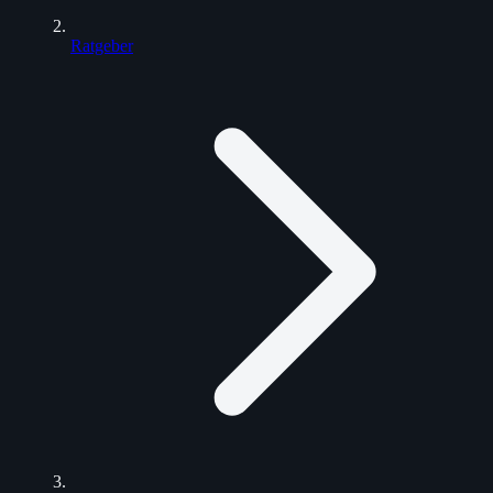
Ratgeber