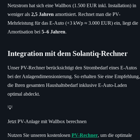
Netzstrom hat sich eine Wallbox (1.500 EUR inkl. Installation) in
weniger als
2,5 Jahren
amortisiert. Rechnet man die PV-
Mehrleistung für das E-Auto (+3 kWp ≈ 3.000 EUR) ein, liegt die
Amortisation bei
5–6 Jahren
.
Integration mit dem Solantiq-Rechner
Unser PV-Rechner berücksichtigt den Strombedarf eines E-Autos
bei der Anlagendimensionierung. So erhalten Sie eine Empfehlung,
die Ihren gesamten Haushaltsbedarf inklusive E-Auto-Laden
optimal abdeckt.
💡
Jetzt PV-Anlage mit Wallbox berechnen
Nutzen Sie unseren kostenlosen
PV-Rechner
, um die optimale