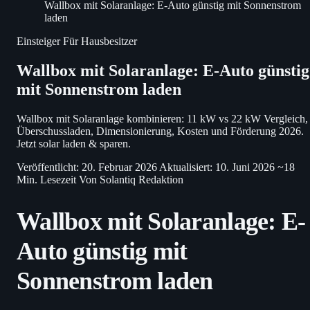
Wallbox mit Solaranlage: E-Auto günstig mit Sonnenstrom
laden
Einsteiger
Für Hausbesitzer
Wallbox mit Solaranlage: E-Auto günstig
mit Sonnenstrom laden
Wallbox mit Solaranlage kombinieren: 11 kW vs 22 kW Vergleich,
Überschussladen, Dimensionierung, Kosten und Förderung 2026.
Jetzt solar laden & sparen.
Veröffentlicht: 20. Februar 2026
Aktualisiert: 10. Juni 2026
~18
Min. Lesezeit
Von Solantiq Redaktion
Wallbox mit Solaranlage: E-
Auto günstig mit
Sonnenstrom laden