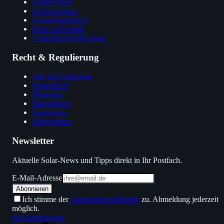
Solarrechner
Solarprognose
Sonnensimulation
Solar nach Stadt
Finanzierungs-Rechner
Recht & Regulierung
Alle Rechtsthemen
Solarpflicht
Methodik
Transparenz
Impressum
Datenschutz
Newsletter
Aktuelle Solar-News und Tipps direkt in Ihr Postfach.
E-Mail-Adresse
Abonnieren
Ich stimme der
Datenschutzerklärung
zu. Abmeldung jederzeit
möglich.
Ein Produkt von