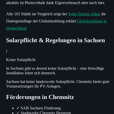
attraktiv ist Photovoltaik dank Eigenverbrauch aber auch hier.
Alle 165 Städte im Vergleich zeigt der
Solar-Ertrags-Atlas
; die
Datengrundlage der Globalstrahlung erklärt
Globalstrahlung in
Deutschland
.
Solarpflicht & Regelungen in Sachsen
i
Keine Solarpflicht
In Sachsen gibt es derzeit keine Solarpflicht – eine freiwillige
Installation lohnt sich dennoch.
Sachsen hat keine landesweite Solarpflicht. Chemnitz bietet gute
Voraussetzungen für PV-Anlagen.
Förderungen in Chemnitz
✓
SAB Sachsen Förderung
✓
Stadtwerke Chemnitz Beratung