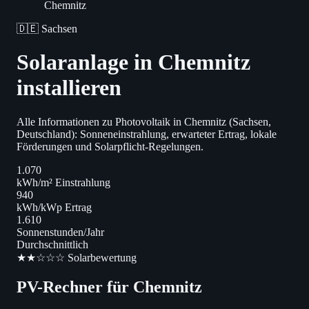
Chemnitz
🇩🇪 Sachsen
Solaranlage in Chemnitz
installieren
Alle Informationen zu Photovoltaik in Chemnitz (Sachsen,
Deutschland): Sonneneinstrahlung, erwarteter Ertrag, lokale
Förderungen und Solarpflicht-Regelungen.
1.070
kWh/m² Einstrahlung
940
kWh/kWp Ertrag
1.610
Sonnenstunden/Jahr
Durchschnittlich
★★☆☆☆ Solarbewertung
PV-Rechner für Chemnitz