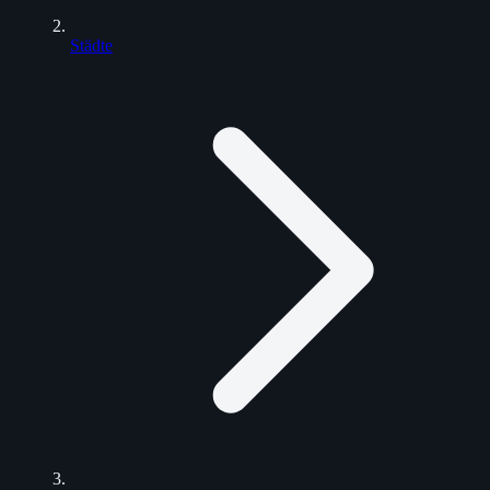
Städte