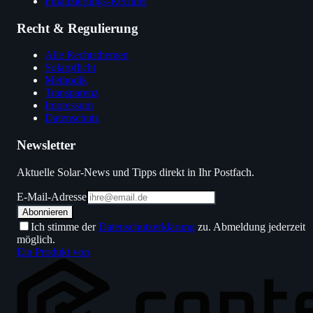
Finanzierungs-Rechner
Recht & Regulierung
Alle Rechtsthemen
Solarpflicht
Methodik
Transparenz
Impressum
Datenschutz
Newsletter
Aktuelle Solar-News und Tipps direkt in Ihr Postfach.
E-Mail-Adresse
Abonnieren
Ich stimme der
Datenschutzerklärung
zu. Abmeldung jederzeit
möglich.
Ein Produkt von