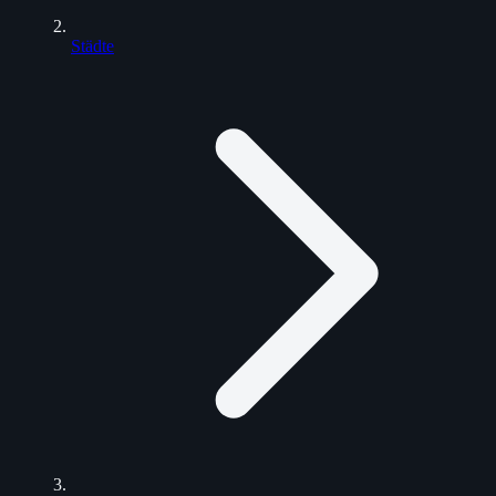
Städte