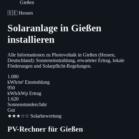
Gießen
🇩🇪 Hessen
Solaranlage in Gießen
installieren
Alle Informationen zu Photovoltaik in Gießen (Hessen,
Deutschland): Sonneneinstrahlung, erwarteter Ertrag, lokale
Förderungen und Solarpflicht-Regelungen.
1.080
kWh/m² Einstrahlung
950
kWh/kWp Ertrag
1.620
Sonnenstunden/Jahr
Gut
★★★☆☆ Solarbewertung
PV-Rechner für Gießen