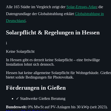
Alle 165 Städte im Vergleich zeigt der
Solar-Ertrags-Atlas
; die
Datengrundlage der Globalstrahlung erklärt
Globalstrahlung in
Deutschland
.
Solarpflicht & Regelungen in Hessen
i
Keine Solarpflicht
In Hessen gibt es derzeit keine Solarpflicht – eine freiwillige
Installation lohnt sich dennoch.
Hessen hat keine allgemeine Solarpflicht für Wohngebäude. Gieße
bietet solide Bedingungen für Photovoltaik.
Förderungen in Gießen
✓
Stadtwerke Gießen Beratung
Bundesweit:
0% MwSt auf PV-Anlagen bis 30 kWp (seit 2023).