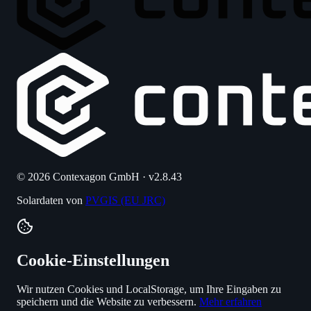
© 2026 Contexagon GmbH · v2.8.43
Solardaten von
PVGIS (EU JRC)
Cookie-Einstellungen
Wir nutzen Cookies und LocalStorage, um Ihre Eingaben zu
speichern und die Website zu verbessern.
Mehr erfahren