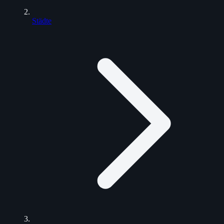
Städte