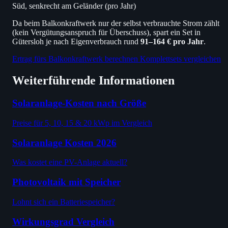
Süd, senkrecht am Geländer (pro Jahr)
Da beim Balkonkraftwerk nur der selbst verbrauchte Strom zählt
(kein Vergütungsanspruch für Überschuss), spart ein Set in
Gütersloh je nach Eigenverbrauch rund
91–164 € pro Jahr
.
Ertrag fürs Balkonkraftwerk berechnen
Komplettsets vergleichen
Weiterführende Informationen
Solaranlage-Kosten nach Größe
Preise für 5, 10, 15 & 20 kWp im Vergleich
Solaranlage Kosten 2026
Was kostet eine PV-Anlage aktuell?
Photovoltaik mit Speicher
Lohnt sich ein Batteriespeicher?
Wirkungsgrad Vergleich