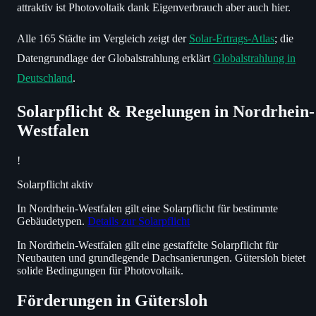
attraktiv ist Photovoltaik dank Eigenverbrauch aber auch hier.
Alle 165 Städte im Vergleich zeigt der
Solar-Ertrags-Atlas
; die
Datengrundlage der Globalstrahlung erklärt
Globalstrahlung in
Deutschland
.
Solarpflicht & Regelungen in Nordrhein-
Westfalen
!
Solarpflicht aktiv
In Nordrhein-Westfalen gilt eine Solarpflicht für bestimmte
Gebäudetypen.
Details zur Solarpflicht
In Nordrhein-Westfalen gilt eine gestaffelte Solarpflicht für
Neubauten und grundlegende Dachsanierungen. Gütersloh bietet
solide Bedingungen für Photovoltaik.
Förderungen in Gütersloh