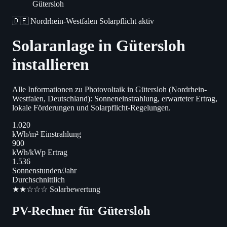
Gütersloh
🇩🇪 Nordrhein-Westfalen
Solarpflicht aktiv
Solaranlage in Gütersloh
installieren
Alle Informationen zu Photovoltaik in Gütersloh (Nordrhein-
Westfalen, Deutschland): Sonneneinstrahlung, erwarteter Ertrag,
lokale Förderungen und Solarpflicht-Regelungen.
1.020
kWh/m² Einstrahlung
900
kWh/kWp Ertrag
1.536
Sonnenstunden/Jahr
Durchschnittlich
★★☆☆☆ Solarbewertung
PV-Rechner für Gütersloh