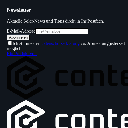
Newsletter
Aktuelle Solar-News und Tipps direkt in Ihr Postfach.
E-Mail-Adresse
Abonnieren
Ich stimme der
Datenschutzerklärung
zu. Abmeldung jederzeit
möglich.
Ein Produkt von