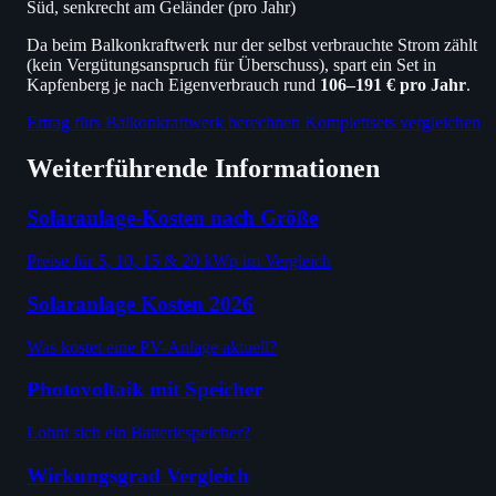
Süd, senkrecht am Geländer (pro Jahr)
Da beim Balkonkraftwerk nur der selbst verbrauchte Strom zählt
(kein Vergütungsanspruch für Überschuss), spart ein Set in
Kapfenberg je nach Eigenverbrauch rund
106–191 € pro Jahr
.
Ertrag fürs Balkonkraftwerk berechnen
Komplettsets vergleichen
Weiterführende Informationen
Solaranlage-Kosten nach Größe
Preise für 5, 10, 15 & 20 kWp im Vergleich
Solaranlage Kosten 2026
Was kostet eine PV-Anlage aktuell?
Photovoltaik mit Speicher
Lohnt sich ein Batteriespeicher?
Wirkungsgrad Vergleich