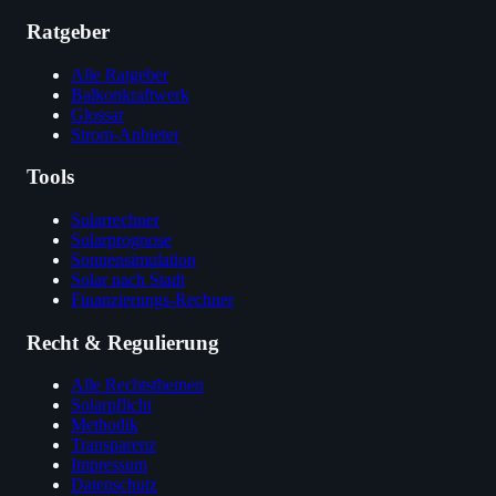
Ratgeber
Alle Ratgeber
Balkonkraftwerk
Glossar
Strom-Anbieter
Tools
Solarrechner
Solarprognose
Sonnensimulation
Solar nach Stadt
Finanzierungs-Rechner
Recht & Regulierung
Alle Rechtsthemen
Solarpflicht
Methodik
Transparenz
Impressum
Datenschutz