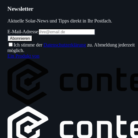
Newsletter
Aktuelle Solar-News und Tipps direkt in Ihr Postfach.
E-Mail-Adresse
Abonnieren
Ich stimme der
Datenschutzerklärung
zu. Abmeldung jederzeit
möglich.
Ein Produkt von