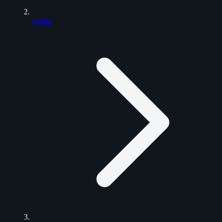
Städte