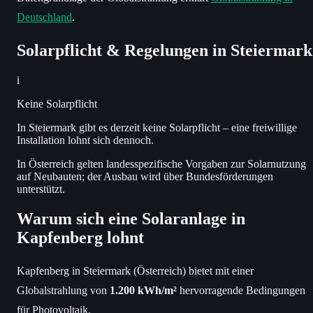
Deutschland
.
Solarpflicht & Regelungen in Steiermark
i
Keine Solarpflicht
In Steiermark gibt es derzeit keine Solarpflicht – eine freiwillige
Installation lohnt sich dennoch.
In Österreich gelten landesspezifische Vorgaben zur Solarnutzung
auf Neubauten; der Ausbau wird über Bundesförderungen
unterstützt.
Warum sich eine Solaranlage in
Kapfenberg lohnt
Kapfenberg in Steiermark (Österreich) bietet mit einer
Globalstrahlung von
1.200 kWh/m²
hervorragende Bedingungen
für Photovoltaik.