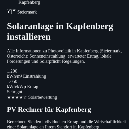
Kapfenberg
🇦🇹 Steiermark
Solaranlage in Kapfenberg
installieren
Alle Informationen zu Photovoltaik in Kapfenberg (Steiermark,
Österreich): Sonneneinstrahlung, erwarteter Ertrag, lokale
Förderungen und Solarpflicht-Regelungen.
1.200
kWh/m² Einstrahlung
1.050
kWh/kWp Ertrag
Sehr gut
★★★★☆ Solarbewertung
PV-Rechner für Kapfenberg
Berechnen Sie den individuellen Ertrag und die Wirtschaftlichkeit
einer Solaranlage an Ihrem Standort in Kapfenberg.