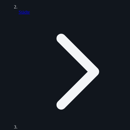
Städte