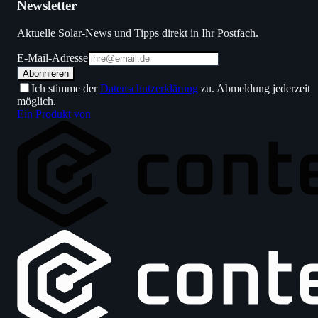
Newsletter
Aktuelle Solar-News und Tipps direkt in Ihr Postfach.
E-Mail-Adresse
Abonnieren
Ich stimme der
Datenschutzerklärung
zu. Abmeldung jederzeit
möglich.
Ein Produkt von