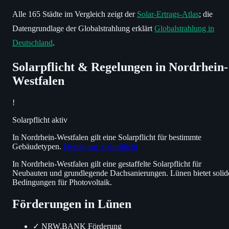
Alle 165 Städte im Vergleich zeigt der
Solar-Ertrags-Atlas
; die
Datengrundlage der Globalstrahlung erklärt
Globalstrahlung in
Deutschland
.
Solarpflicht & Regelungen in Nordrhein-
Westfalen
!
Solarpflicht aktiv
In Nordrhein-Westfalen gilt eine Solarpflicht für bestimmte
Gebäudetypen.
Details zur Solarpflicht
In Nordrhein-Westfalen gilt eine gestaffelte Solarpflicht für
Neubauten und grundlegende Dachsanierungen. Lünen bietet solid
Bedingungen für Photovoltaik.
Förderungen in Lünen
✓
NRW.BANK Förderung