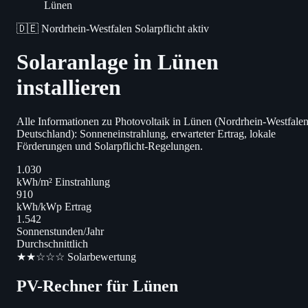
Lünen
🇩🇪 Nordrhein-Westfalen
Solarpflicht aktiv
Solaranlage in Lünen
installieren
Alle Informationen zu Photovoltaik in Lünen (Nordrhein-Westfalen
Deutschland): Sonneneinstrahlung, erwarteter Ertrag, lokale
Förderungen und Solarpflicht-Regelungen.
1.030
kWh/m² Einstrahlung
910
kWh/kWp Ertrag
1.542
Sonnenstunden/Jahr
Durchschnittlich
★★☆☆☆ Solarbewertung
PV-Rechner für Lünen