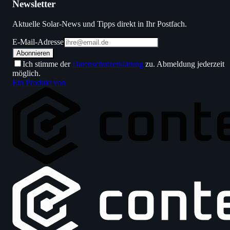
Newsletter
Aktuelle Solar-News und Tipps direkt in Ihr Postfach.
E-Mail-Adresse
Abonnieren
Ich stimme der
Datenschutzerklärung
zu. Abmeldung jederzeit
möglich.
Ein Produkt von