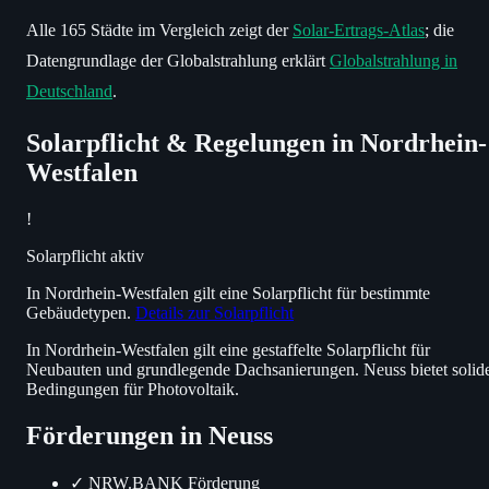
Alle 165 Städte im Vergleich zeigt der
Solar-Ertrags-Atlas
; die
Datengrundlage der Globalstrahlung erklärt
Globalstrahlung in
Deutschland
.
Solarpflicht & Regelungen in Nordrhein-
Westfalen
!
Solarpflicht aktiv
In Nordrhein-Westfalen gilt eine Solarpflicht für bestimmte
Gebäudetypen.
Details zur Solarpflicht
In Nordrhein-Westfalen gilt eine gestaffelte Solarpflicht für
Neubauten und grundlegende Dachsanierungen. Neuss bietet solid
Bedingungen für Photovoltaik.
Förderungen in Neuss
✓
NRW.BANK Förderung