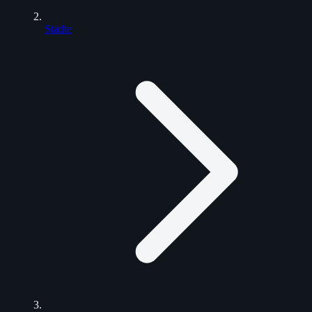
Städte