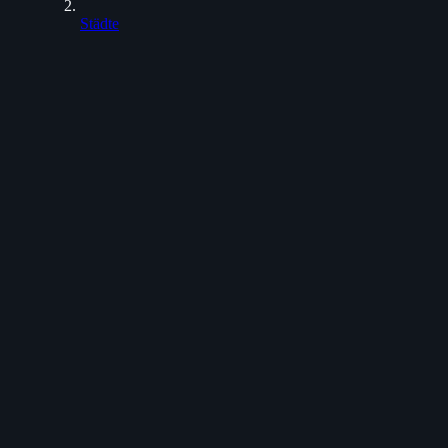
Städte