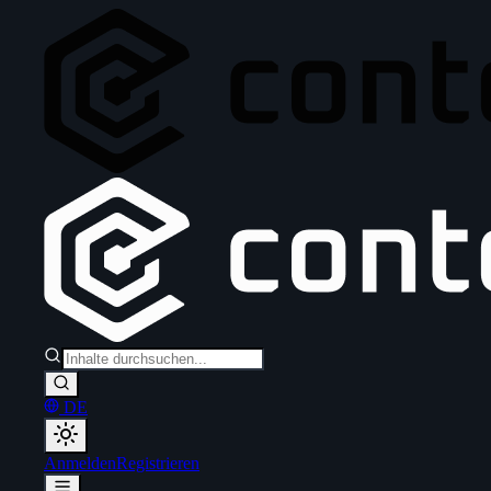
DE
Anmelden
Registrieren