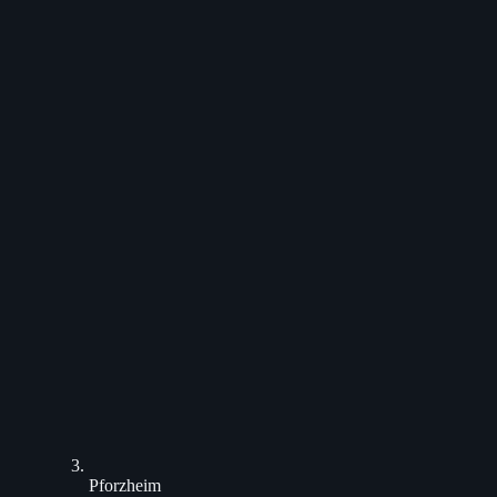
Pforzheim