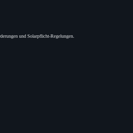
rderungen und Solarpflicht-Regelungen.