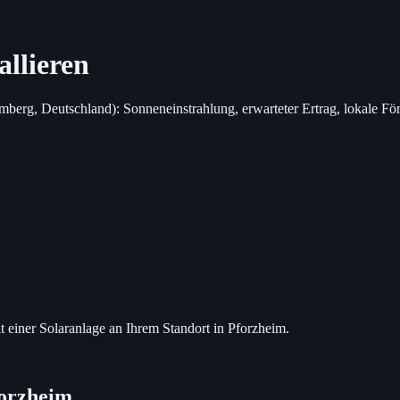
allieren
mberg, Deutschland): Sonneneinstrahlung, erwarteter Ertrag, lokale Fö
t einer Solaranlage an Ihrem Standort in Pforzheim.
forzheim