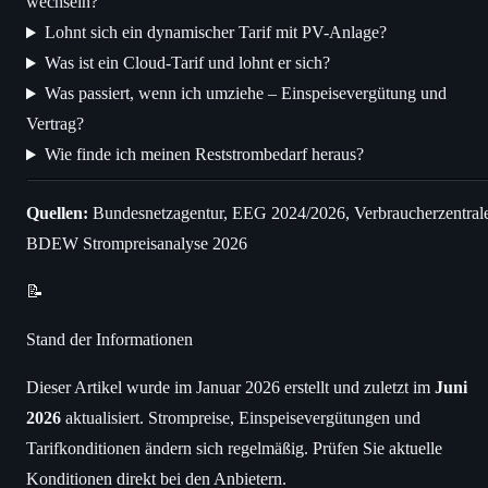
wechseln?
Lohnt sich ein dynamischer Tarif mit PV-Anlage?
Was ist ein Cloud-Tarif und lohnt er sich?
Was passiert, wenn ich umziehe – Einspeisevergütung und
Vertrag?
Wie finde ich meinen Reststrombedarf heraus?
Quellen:
Bundesnetzagentur, EEG 2024/2026, Verbraucherzentral
BDEW Strompreisanalyse 2026
📝
Stand der Informationen
Dieser Artikel wurde im Januar 2026 erstellt und zuletzt im
Juni
2026
aktualisiert. Strompreise, Einspeisevergütungen und
Tarifkonditionen ändern sich regelmäßig. Prüfen Sie aktuelle
Konditionen direkt bei den Anbietern.