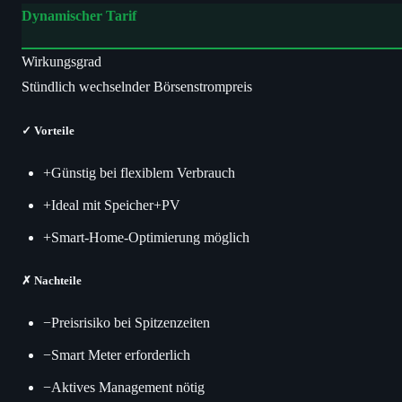
Dynamischer Tarif
Wirkungsgrad
Stündlich wechselnder Börsenstrompreis
✓
Vorteile
+
Günstig bei flexiblem Verbrauch
+
Ideal mit Speicher+PV
+
Smart-Home-Optimierung möglich
✗
Nachteile
−
Preisrisiko bei Spitzenzeiten
−
Smart Meter erforderlich
−
Aktives Management nötig