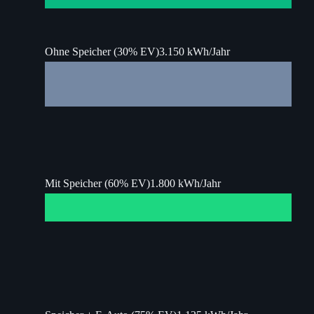
Ohne Speicher (30% EV)
3.150 kWh/Jahr
Mit Speicher (60% EV)
1.800 kWh/Jahr