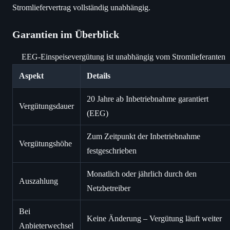
Stromliefervertrag vollständig unabhängig.
Garantien im Überblick
EEG-Einspeisevergütung ist unabhängig vom Stromlieferanten
Aspekt
Details
20 Jahre ab Inbetriebnahme garantiert
Vergütungsdauer
(EEG)
Zum Zeitpunkt der Inbetriebnahme
Vergütungshöhe
festgeschrieben
Monatlich oder jährlich durch den
Auszahlung
Netzbetreiber
Bei
Keine Änderung – Vergütung läuft weiter
Anbieterwechsel