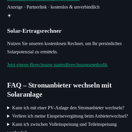
Anzeige · Partnerlink
· kostenlos & unverbindlich
☀️
Solar-Ertragsrechner
Nutzen Sie unseren kostenlosen Rechner, um Ihr persönliches
Solarpotenzial zu ermitteln.
Jetzt eigene Berechnung starten
Berechnungsmethodik
FAQ – Stromanbieter wechseln mit
Solaranlage
Kann ich mit einer PV-Anlage den Stromanbieter wechseln?
Verliere ich meine Einspeisevergütung beim Anbieterwechsel?
Kann ich zwischen Volleinspeisung und Teileinspeisung