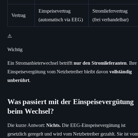
Einspeisevertrag
Stromliefervertrag
Vertrag
(automatisch via EEG)
(frei verhandelbar)
⚠️
Wichtig
Ein Stromanbieterwechsel betrifft
nur den Stromlieferanten
. Ihre
Einspeisevergütung vom Netzbetreiber bleibt davon
vollständig
unberührt
.
Was passiert mit der Einspeisevergütung
beim Wechsel?
Die kurze Antwort:
Nichts.
Die EEG-Einspeisevergütung ist
gesetzlich geregelt und wird vom Netzbetreiber gezahlt. Sie ist vo