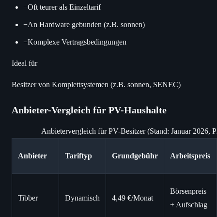
−
Oft teurer als Einzeltarif
−
An Hardware gebunden (z.B. sonnen)
−
Komplexe Vertragsbedingungen
Ideal für
Besitzer von Komplettsystemen (z.B. sonnen, SENEC)
Anbieter-Vergleich für PV-Haushalte
Anbietervergleich für PV-Besitzer (Stand: Januar 2026, P
Anbieter
Tariftyp
Grundgebühr
Arbeitspreis
Börsenpreis
Tibber
Dynamisch
4,49 €/Monat
+ Aufschlag