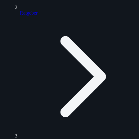
Ratgeber