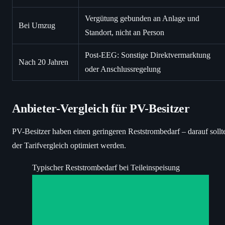
Vergütung gebunden an Anlage und
Bei Umzug
Standort, nicht an Person
Post-EEG: Sonstige Direktvermarktung
Nach 20 Jahren
oder Anschlussregelung
Anbieter-Vergleich für PV-Besitzer
PV-Besitzer haben einen geringeren Reststrombedarf – darauf sollt
der Tarifvergleich optimiert werden.
Typischer Reststrombedarf bei Teileinspeisung