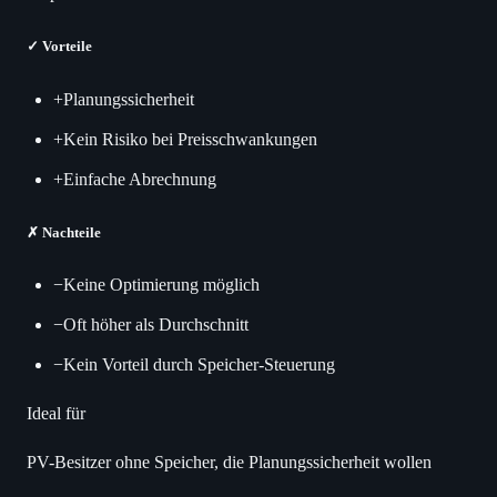
✓
Vorteile
+
Planungssicherheit
+
Kein Risiko bei Preisschwankungen
+
Einfache Abrechnung
✗
Nachteile
−
Keine Optimierung möglich
−
Oft höher als Durchschnitt
−
Kein Vorteil durch Speicher-Steuerung
Ideal für
PV-Besitzer ohne Speicher, die Planungssicherheit wollen