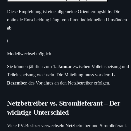
Diese Empfehlung ist eine allgemeine Orientierungshilfe. Die
optimale Entscheidung hängt von Ihren individuellen Umständen
ab.
ℹ️
Modellwechsel möglich
Sie können jährlich zum
1. Januar
zwischen Volleinspeisung und
Teileinspeisung wechseln. Die Mitteilung muss vor dem
1.
Dezember
des Vorjahres an den Netzbetreiber erfolgen.
Netzbetreiber vs. Stromlieferant – Der
wichtige Unterschied
Viele PV-Besitzer verwechseln Netzbetreiber und Stromlieferant.