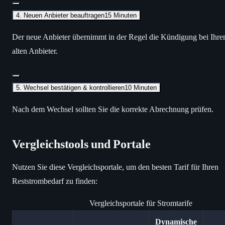
4. Neuen Anbieter beauftragen
15 Minuten
Der neue Anbieter übernimmt in der Regel die Kündigung bei Ihr
alten Anbieter.
5. Wechsel bestätigen & kontrollieren
10 Minuten
Nach dem Wechsel sollten Sie die korrekte Abrechnung prüfen.
Vergleichstools und Portale
Nutzen Sie diese Vergleichsportale, um den besten Tarif für Ihren
Reststrombedarf zu finden:
Vergleichsportale für Stromtarife
Dynamische