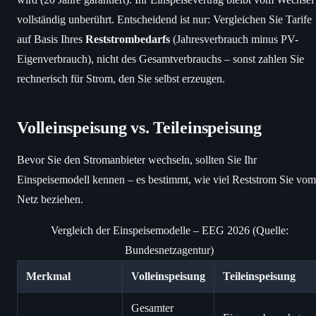
vollständig unberührt. Entscheidend ist nur: Vergleichen Sie Tarife
auf Basis Ihres
Reststrombedarfs
(Jahresverbrauch minus PV-
Eigenverbrauch), nicht des Gesamtverbrauchs – sonst zahlen Sie
rechnerisch für Strom, den Sie selbst erzeugen.
Volleinspeisung vs. Teileinspeisung
Bevor Sie den Stromanbieter wechseln, sollten Sie Ihr
Einspeisemodell kennen – es bestimmt, wie viel Reststrom Sie vom
Netz beziehen.
Vergleich der Einspeisemodelle – EEG 2026 (Quelle:
Bundesnetzagentur)
Merkmal
Volleinspeisung
Teileinspeisung
Gesamter