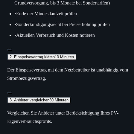
Grundversorgung, bis 3 Monate bei Sondertarifen)
•
Ende der Mindestlaufzeit prüfen
•
Sonderkündigungsrecht bei Preiserhöhung prüfen
•
Aktuellen Verbrauch und Kosten notieren
2. Einspeisevertrag klären
10 Minuten
Der Einspeisevertrag mit dem Netzbetreiber ist unabhängig vom
Strombezugsvertrag.
3. Anbieter vergleichen
30 Minuten
Vergleichen Sie Anbieter unter Berücksichtigung Ihres PV-
Eigenverbrauchsprofils.