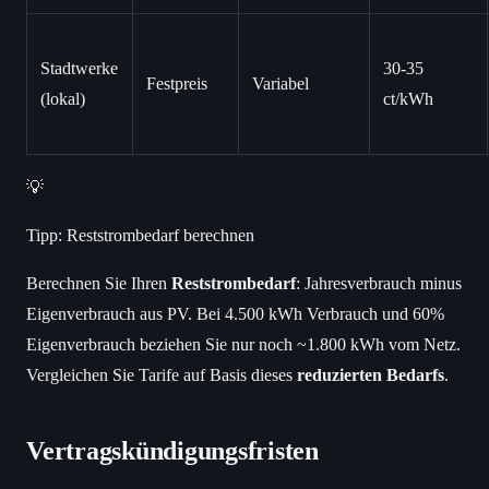
Stadtwerke
30-35
Festpreis
Variabel
(lokal)
ct/kWh
💡
Tipp: Reststrombedarf berechnen
Berechnen Sie Ihren
Reststrombedarf
: Jahresverbrauch minus
Eigenverbrauch aus PV. Bei 4.500 kWh Verbrauch und 60%
Eigenverbrauch beziehen Sie nur noch ~1.800 kWh vom Netz.
Vergleichen Sie Tarife auf Basis dieses
reduzierten Bedarfs
.
Vertragskündigungsfristen