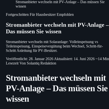
Stromanbieter wechseln mit PV-Anlage – Das müssen Sie
wissen
Fortgeschritten
Für Hausbesitzer
Empfohlen
Stromanbieter wechseln mit PV-Anlage –
Das müssen Sie wissen
Stromanbieter wechseln mit Solaranlage: Volleinspeisung vs
Teileinspeisung, Einspeisevergütung beim Wechsel, Schritt-für-
Schritt Anleitung für PV-Besitzer.
Veröffentlicht: 28. Januar 2026
Aktualisiert: 14. Juni 2026
~14 Min
Lesezeit
Von Solantiq Redaktion
Stromanbieter wechseln mit
PV-Anlage – Das müssen Sie
wissen