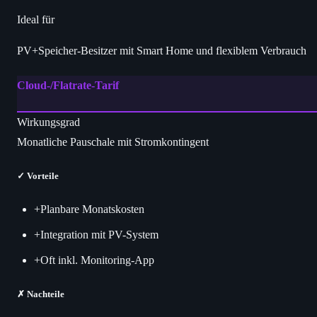
Ideal für
PV+Speicher-Besitzer mit Smart Home und flexiblem Verbrauch
Cloud-/Flatrate-Tarif
Wirkungsgrad
Monatliche Pauschale mit Stromkontingent
✓
Vorteile
+
Planbare Monatskosten
+
Integration mit PV-System
+
Oft inkl. Monitoring-App
✗
Nachteile