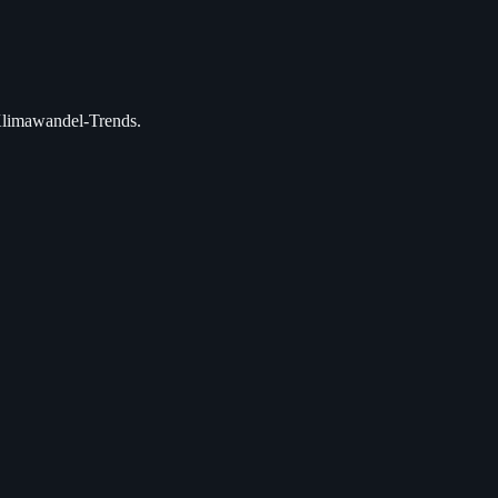
 Klimawandel-Trends.