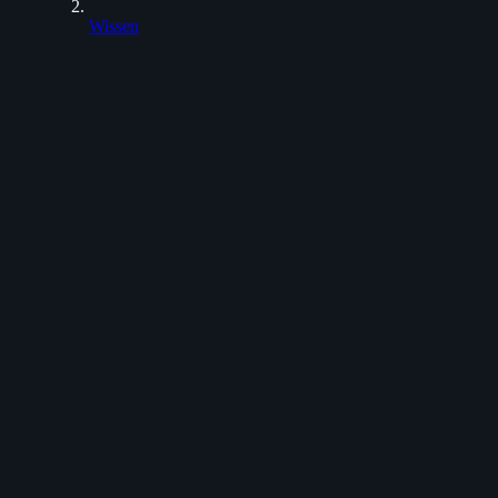
Wissen