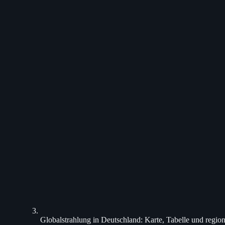
Globalstrahlung in Deutschland: Karte, Tabelle und regio