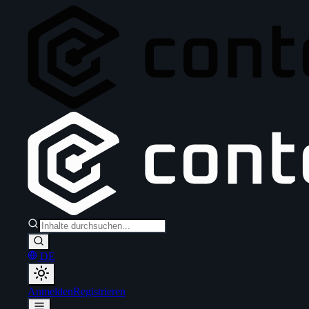
DE
Anmelden
Registrieren