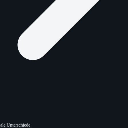
nale Unterschiede