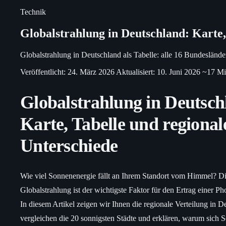
Technik
Globalstrahlung in Deutschland: Karte,
Globalstrahlung in Deutschland als Tabelle: alle 16 Bundesländ
Veröffentlicht: 24. März 2026
Aktualisiert: 10. Juni 2026
~17 Mi
Globalstrahlung in Deutsch
Karte, Tabelle und regional
Unterschiede
Wie viel Sonnenenergie fällt an Ihrem Standort vom Himmel? D
Globalstrahlung ist der wichtigste Faktor für den Ertrag einer Ph
In diesem Artikel zeigen wir Ihnen die regionale Verteilung in D
vergleichen die 20 sonnigsten Städte und erklären, warum sich S