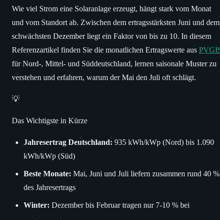
Wie viel Strom eine Solaranlage erzeugt, hängt stark vom Monat
und vom Standort ab. Zwischen dem ertragsstärksten Juni und dem
schwächsten Dezember liegt ein Faktor von bis zu 10. In diesem
Referenzartikel finden Sie die monatlichen Ertragswerte aus
PVGI
für Nord-, Mittel- und Süddeutschland, lernen saisonale Muster zu
verstehen und erfahren, warum der Mai den Juli oft schlägt.
💡
Das Wichtigste in Kürze
Jahresertrag Deutschland:
935 kWh/kWp (Nord) bis 1.090
kWh/kWp (Süd)
Beste Monate:
Mai, Juni und Juli liefern zusammen rund 40 %
des Jahresertrags
Winter:
Dezember bis Februar tragen nur 7-10 % bei