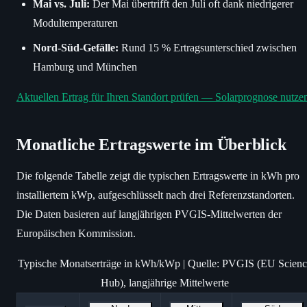
Mai vs. Juli:
Der Mai übertrifft den Juli oft dank niedrigerer
Modultemperaturen
Nord-Süd-Gefälle:
Rund 15 % Ertragsunterschied zwischen
Hamburg und München
Aktuellen Ertrag für Ihren Standort prüfen — Solarprognose nutze
Monatliche Ertragswerte im Überblick
Die folgende Tabelle zeigt die typischen Ertragswerte in kWh pro
installiertem kWp, aufgeschlüsselt nach drei Referenzstandorten.
Die Daten basieren auf langjährigen PVGIS-Mittelwerten der
Europäischen Kommission.
Typische Monatserträge in kWh/kWp | Quelle: PVGIS (EU Scienc
Hub), langjährige Mittelwerte