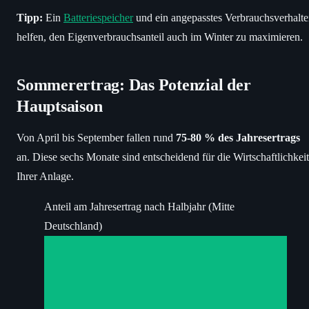
Tipp:
Ein
Batteriespeicher
und ein angepasstes Verbrauchsverhalt
helfen, den Eigenverbrauchsanteil auch im Winter zu maximieren.
Sommerertrag: Das Potenzial der
Hauptsaison
Von April bis September fallen rund
75-80 % des Jahresertrags
an. Diese sechs Monate sind entscheidend für die Wirtschaftlichkeit
Ihrer Anlage.
Anteil am Jahresertrag nach Halbjahr (Mitte
Deutschland)