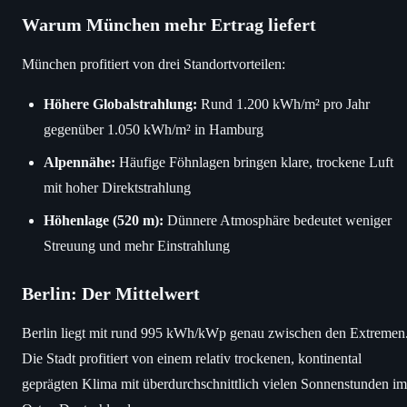
Warum München mehr Ertrag liefert
München profitiert von drei Standortvorteilen:
Höhere Globalstrahlung:
Rund 1.200 kWh/m² pro Jahr
gegenüber 1.050 kWh/m² in Hamburg
Alpennähe:
Häufige Föhnlagen bringen klare, trockene Luft
mit hoher Direktstrahlung
Höhenlage (520 m):
Dünnere Atmosphäre bedeutet weniger
Streuung und mehr Einstrahlung
Berlin: Der Mittelwert
Berlin liegt mit rund 995 kWh/kWp genau zwischen den Extremen
Die Stadt profitiert von einem relativ trockenen, kontinental
geprägten Klima mit überdurchschnittlich vielen Sonnenstunden im