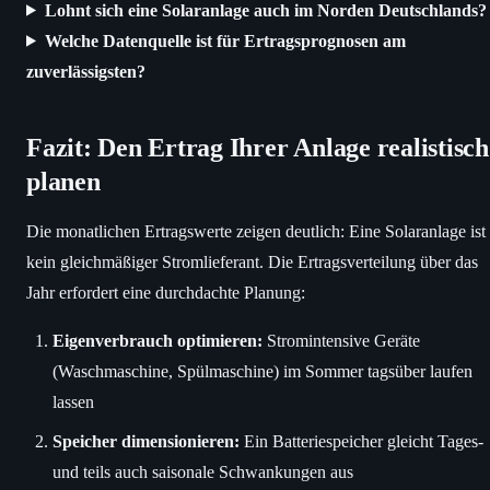
Lohnt sich eine Solaranlage auch im Norden Deutschlands?
Welche Datenquelle ist für Ertragsprognosen am
zuverlässigsten?
Fazit: Den Ertrag Ihrer Anlage realistisch
planen
Die monatlichen Ertragswerte zeigen deutlich: Eine Solaranlage ist
kein gleichmäßiger Stromlieferant. Die Ertragsverteilung über das
Jahr erfordert eine durchdachte Planung:
Eigenverbrauch optimieren:
Stromintensive Geräte
(Waschmaschine, Spülmaschine) im Sommer tagsüber laufen
lassen
Speicher dimensionieren:
Ein Batteriespeicher gleicht Tages-
und teils auch saisonale Schwankungen aus