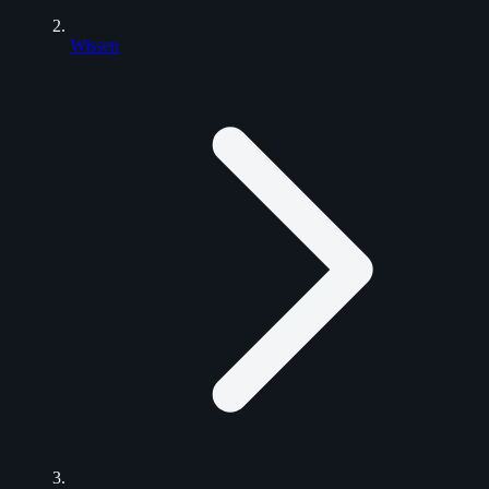
Wissen