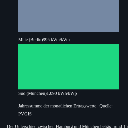
Mitte (Berlin)
995 kWh/kWp
Süd (München)
1.090 kWh/kWp
Jahressumme der monatlichen Ertragswerte | Quelle:
PVGIS
Der Unterschied zwischen Hamburg und München beträgt rund 15