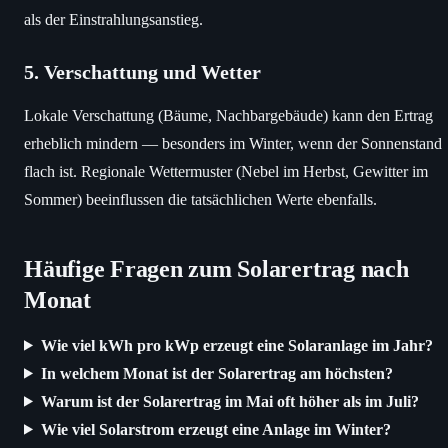
als der Einstrahlungsanstieg.
5. Verschattung und Wetter
Lokale Verschattung (Bäume, Nachbargebäude) kann den Ertrag
erheblich mindern — besonders im Winter, wenn der Sonnenstand
flach ist. Regionale Wettermuster (Nebel im Herbst, Gewitter im
Sommer) beeinflussen die tatsächlichen Werte ebenfalls.
Häufige Fragen zum Solarertrag nach
Monat
Wie viel kWh pro kWp erzeugt eine Solaranlage im Jahr?
In welchem Monat ist der Solarertrag am höchsten?
Warum ist der Solarertrag im Mai oft höher als im Juli?
Wie viel Solarstrom erzeugt eine Anlage im Winter?