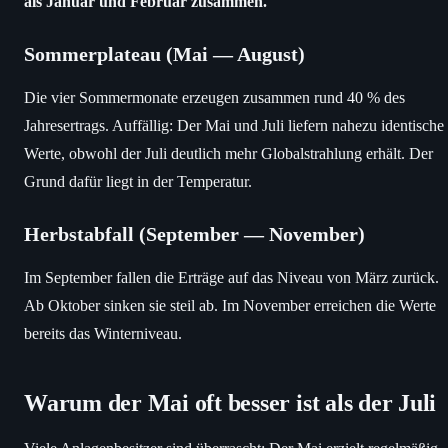
als Januar und Februar zusammen.
Sommerplateau (Mai — August)
Die vier Sommermonate erzeugen zusammen rund 40 % des
Jahresertrags. Auffällig: Der Mai und Juli liefern nahezu identische
Werte, obwohl der Juli deutlich mehr Globalstrahlung erhält. Der
Grund dafür liegt in der Temperatur.
Herbstabfall (September — November)
Im September fallen die Erträge auf das Niveau von März zurück.
Ab Oktober sinken sie steil ab. Im November erreichen die Werte
bereits das Winterniveau.
Warum der Mai oft besser ist als der Juli