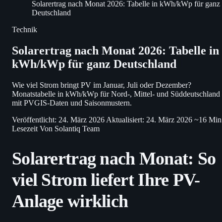
Solarertrag nach Monat 2026: Tabelle in kWh/kWp für ganz
Deutschland
Technik
Solarertrag nach Monat 2026: Tabelle in
kWh/kWp für ganz Deutschland
Wie viel Strom bringt PV im Januar, Juli oder Dezember?
Monatstabelle in kWh/kWp für Nord-, Mittel- und Süddeutschland
mit PVGIS-Daten und Saisonmustern.
Veröffentlicht: 24. März 2026
Aktualisiert: 24. März 2026
~16 Min
Lesezeit
Von Solantiq Team
Solarertrag nach Monat: So
viel Strom liefert Ihre PV-
Anlage wirklich