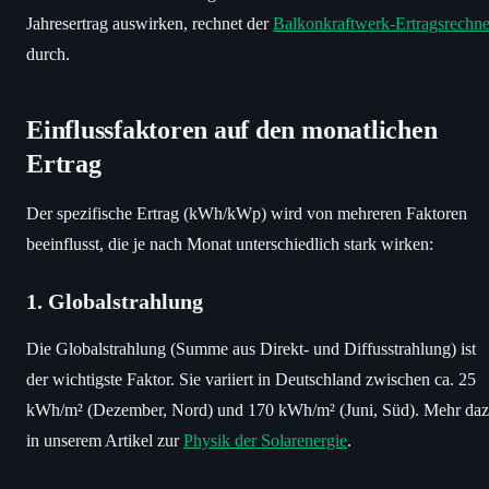
Jahresertrag auswirken, rechnet der
Balkonkraftwerk-Ertragsrechne
durch.
Einflussfaktoren auf den monatlichen
Ertrag
Der spezifische Ertrag (kWh/kWp) wird von mehreren Faktoren
beeinflusst, die je nach Monat unterschiedlich stark wirken:
1. Globalstrahlung
Die Globalstrahlung (Summe aus Direkt- und Diffusstrahlung) ist
der wichtigste Faktor. Sie variiert in Deutschland zwischen ca. 25
kWh/m² (Dezember, Nord) und 170 kWh/m² (Juni, Süd). Mehr da
in unserem Artikel zur
Physik der Solarenergie
.