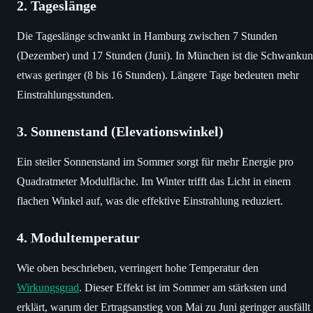
2. Tageslänge
Die Tageslänge schwankt in Hamburg zwischen 7 Stunden
(Dezember) und 17 Stunden (Juni). In München ist die Schwanku
etwas geringer (8 bis 16 Stunden). Längere Tage bedeuten mehr
Einstrahlungsstunden.
3. Sonnenstand (Elevationswinkel)
Ein steiler Sonnenstand im Sommer sorgt für mehr Energie pro
Quadratmeter Modulfläche. Im Winter trifft das Licht in einem
flachen Winkel auf, was die effektive Einstrahlung reduziert.
4. Modultemperatur
Wie oben beschrieben, verringert hohe Temperatur den
Wirkungsgrad
. Dieser Effekt ist im Sommer am stärksten und
erklärt, warum der Ertragsanstieg von Mai zu Juni geringer ausfällt