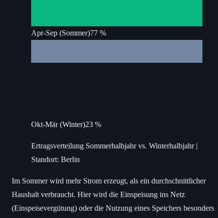
Apr-Sep (Sommer)
77 %
Okt-Mär (Winter)
23 %
Ertragsverteilung Sommerhalbjahr vs. Winterhalbjahr |
Standort: Berlin
Im Sommer wird mehr Strom erzeugt, als ein durchschnittlicher
Haushalt verbraucht. Hier wird die Einspeisung ins Netz
(Einspeisevergütung) oder die Nutzung eines Speichers besonders