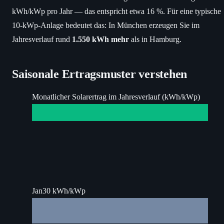
kWh/kWp pro Jahr — das entspricht etwa 16 %. Für eine typische
10-kWp-Anlage bedeutet das: In München erzeugen Sie im
Jahresverlauf rund
1.550 kWh mehr
als in Hamburg.
Saisonale Ertragsmuster verstehen
Monatlicher Solarertrag im Jahresverlauf (kWh/kWp)
Jan
30 kWh/kWp